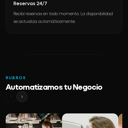
Reservas 24/7
Recibí reservas en todo momento. La disponibilidad
se actualiza automáticamente.
RUBROS
Automatizamos tu Negocio