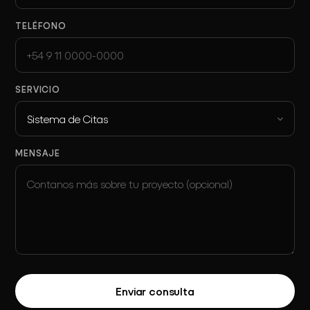
TELÉFONO
SERVICIO
Sistema de Citas
MENSAJE
Enviar consulta