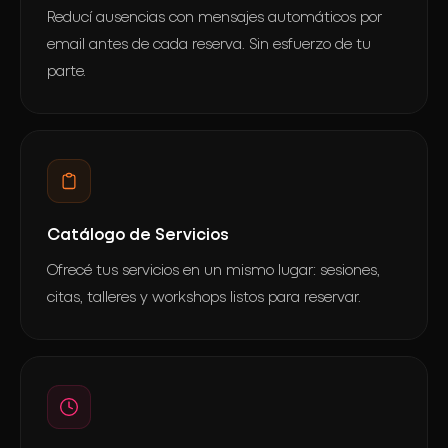
Reducí ausencias con mensajes automáticos por
email antes de cada reserva. Sin esfuerzo de tu
parte.
Catálogo de Servicios
Ofrecé tus servicios en un mismo lugar: sesiones,
citas, talleres y workshops listos para reservar.