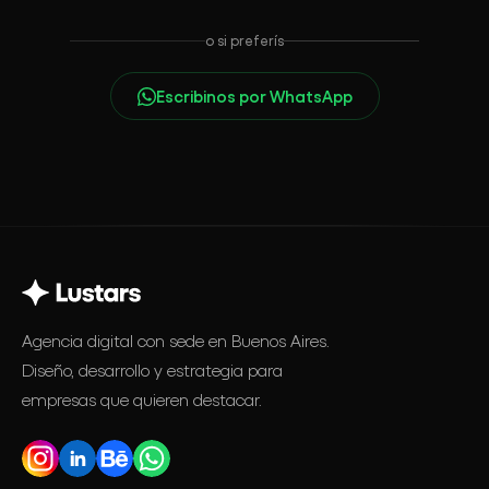
o si preferís
Escribinos por WhatsApp
Agencia digital con sede en Buenos Aires.
Diseño, desarrollo y estrategia para
empresas que quieren destacar.