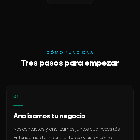
CÓMO FUNCIONA
Tres pasos para empezar
01
Analizamos tu negocio
Nos contactás y analizamos juntos qué necesitás.
Entendemos tu industria, tus servicios y cómo