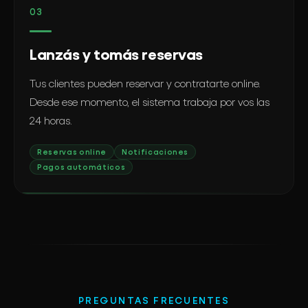
03
Lanzás y tomás reservas
Tus clientes pueden reservar y contratarte online.
Desde ese momento, el sistema trabaja por vos las
24 horas.
Reservas online
Notificaciones
Pagos automáticos
PREGUNTAS FRECUENTES