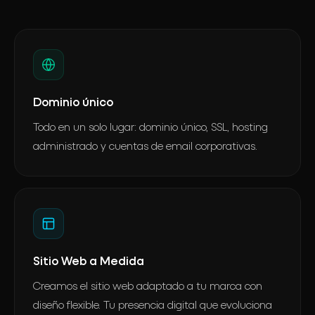
Dominio único
Todo en un solo lugar: dominio único, SSL, hosting
administrado y cuentas de email corporativas.
Sitio Web a Medida
Creamos el sitio web adaptado a tu marca con
diseño flexible. Tu presencia digital que evoluciona