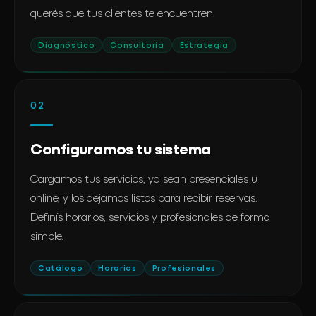
querés que tus clientes te encuentren.
Diagnóstico
Consultoría
Estrategia
02
Configuramos tu sistema
Cargamos tus servicios, ya sean presenciales u
online, y los dejamos listos para recibir reservas.
Definís horarios, servicios y profesionales de forma
simple.
Catálogo
Horarios
Profesionales