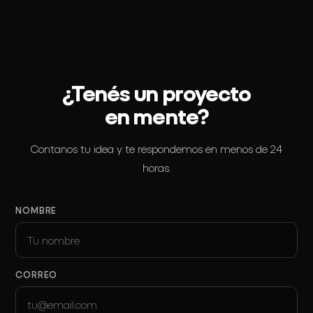
¿Tenés un proyecto
en mente?
Contanos tu idea y te respondemos
en menos de 24
horas.
NOMBRE
CORREO