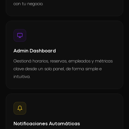
con tu negocio.
Admin Dashboard
Gestioná horarios, reservas, empleados y métricas
clave desde un solo panel, de forma simple e
intuitiva.
Notificaciones Automáticas