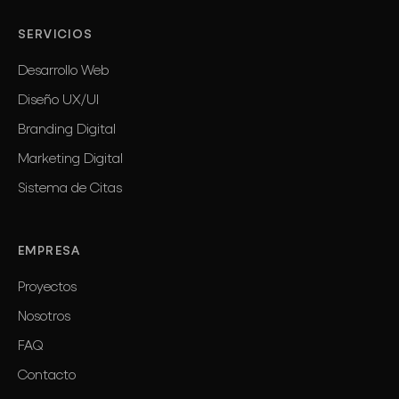
SERVICIOS
Desarrollo Web
Diseño UX/UI
Branding Digital
Marketing Digital
Sistema de Citas
EMPRESA
Proyectos
Nosotros
FAQ
Contacto